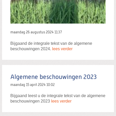
maandag 26 augustus 2024
11:37
Bijgaand de integrale tekst van de algemene
beschouwingen 2024.
lees verder
Algemene beschouwingen 2023
maandag 15 april 2024
10:02
Bijgaand leest u de integrale tekst van de algemene
beschouwingen 2023
lees verder